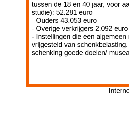
tussen de 18 en 40 jaar, voor a
studie); 52.281 euro
- Ouders 43.053 euro
- Overige verkrijgers 2.092 euro
- Instellingen die een algemeen 
vrijgesteld van schenkbelasting. 
schenking goede doelen/ musea
Intern