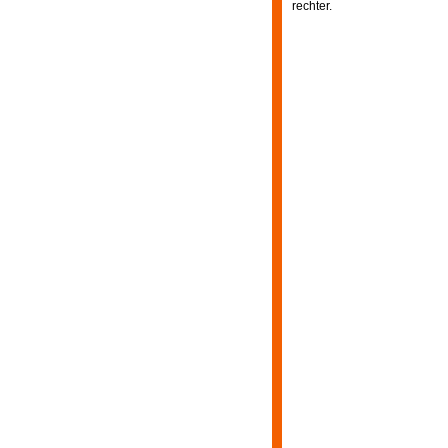
rechter.