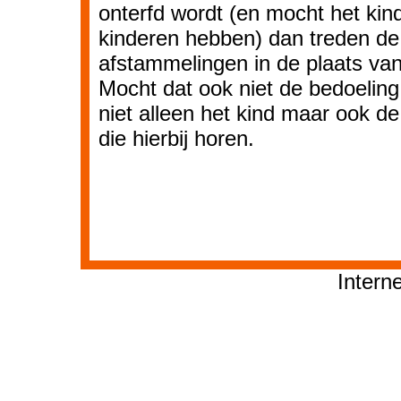
onterfd wordt (en mocht het kin
kinderen hebben) dan treden de
afstammelingen in de plaats van
Mocht dat ook niet de bedoeling 
niet alleen het kind maar ook de
die hierbij horen.
Intern