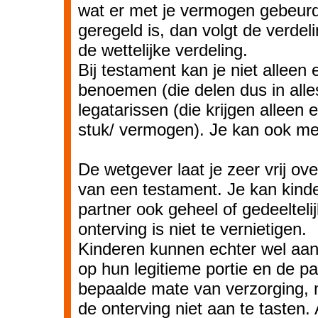
wat er met je vermogen gebeurd.
geregeld is, dan volgt de verdel
de wettelijke verdeling.
Bij testament kan je niet allee
benoemen (die delen dus in alle
legatarissen (die krijgen alleen
stuk/ vermogen). Je kan ook m
De wetgever laat je zeer vrij ove
van een testament. Je kan kinde
partner ook geheel of gedeelteli
onterving is niet te vernietigen.
Kinderen kunnen echter wel aa
op hun legitieme portie en de p
bepaalde mate van verzorging, 
de onterving niet aan te tasten.