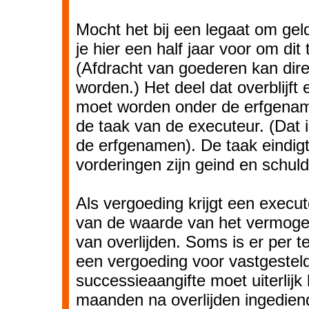
Mocht het bij een legaat om gel
je hier een half jaar voor om dit 
(Afdracht van goederen kan dir
worden.) Het deel dat overblijft
moet worden onder de erfgenam
de taak van de executeur. (Dat 
de erfgenamen). De taak eindigt 
vorderingen zijn geind en schuld
Als vergoeding krijgt een execu
van de waarde van het vermog
van overlijden. Soms is er per t
een vergoeding voor vastgestel
successieaangifte moet uiterlijk
maanden na overlijden ingediend