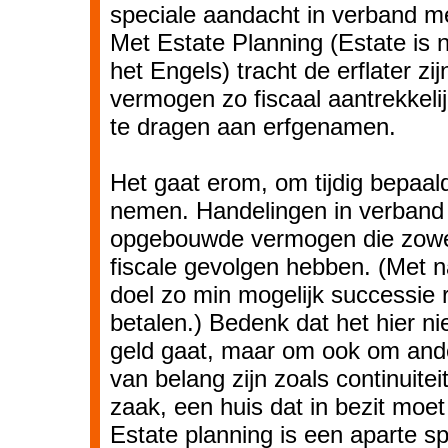
speciale aandacht in verband me
Met Estate Planning (Estate is 
het Engels) tracht de erflater z
vermogen zo fiscaal aantrekkelij
te dragen aan erfgenamen.
Het gaat erom, om tijdig bepaal
nemen. Handelingen in verband
opgebouwde vermogen die zowel 
fiscale gevolgen hebben. (Met na
doel zo min mogelijk successie 
betalen.) Bedenk dat het hier ni
geld gaat, maar om ook om and
van belang zijn zoals continuite
zaak, een huis dat in bezit moet 
Estate planning is een aparte sp