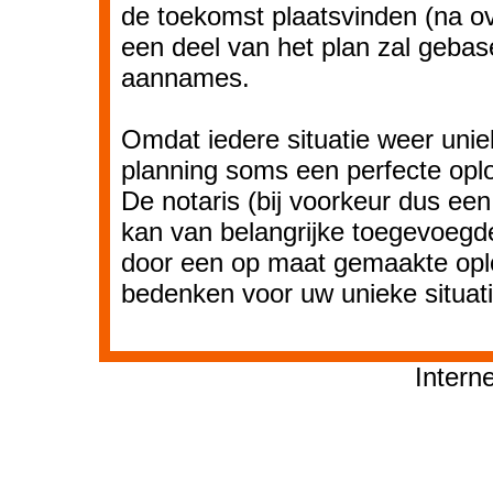
de toekomst plaatsvinden (na ov
een deel van het plan zal gebas
aannames.
Omdat iedere situatie weer uniek
planning soms een perfecte opl
De notaris (bij voorkeur dus ee
kan van belangrijke toegevoegd
door een op maat gemaakte opl
bedenken voor uw unieke situati
Intern