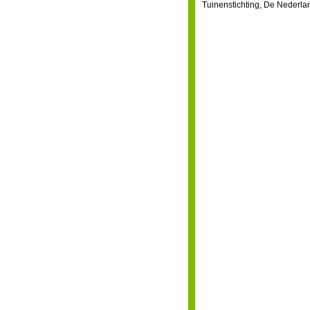
Tuinenstichting, De Nederla