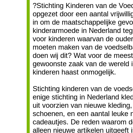
?Stichting Kinderen van de Voe
opgezet door een aantal vrijwillig
in om de maatschappelijke gevo
kinderarmoede in Nederland teg
voor kinderen waarvan de ouder
moeten maken van de voedsel
doen wij dit? Wat voor de mees
gewoonste zaak van de wereld i
kinderen haast onmogelijk.
Stichting kinderen van de voeds
enige stichting in Nederland kle
uit voorzien van nieuwe kleding
schoenen, en een aantal leuke 
cadeautjes. De reden waarom de
alleen nieuwe artikelen uitgeeft i