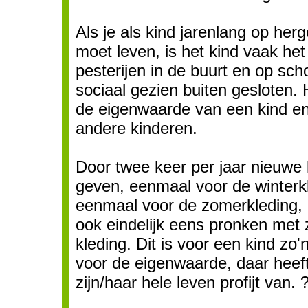
Als je als kind jarenlang op herg
moet leven, is het kind vaak he
pesterijen in de buurt en op sch
sociaal gezien buiten gesloten. 
de eigenwaarde van een kind e
andere kinderen.
Door twee keer per jaar nieuwe k
geven, eenmaal voor de winterk
eenmaal voor de zomerkleding, 
ook eindelijk eens pronken met 
kleding. Dit is voor een kind zo
voor de eigenwaarde, daar heef
zijn/haar hele leven profijt van. 