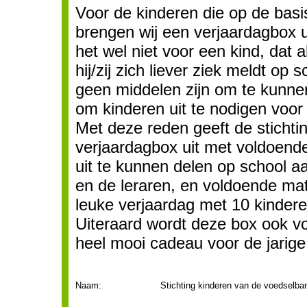
Voor de kinderen die op de basis
brengen wij een verjaardagbox u
het wel niet voor een kind, dat al
hij/zij zich liever ziek meldt op 
geen middelen zijn om te kunnen
om kinderen uit te nodigen voor
Met deze reden geeft de stichti
verjaardagbox uit met voldoend
uit te kunnen delen op school aa
en de leraren, en voldoende ma
leuke verjaardag met 10 kindere
Uiteraard wordt deze box ook v
heel mooi cadeau voor de jarige 
Naam:
Stichting kinderen van de voedselba