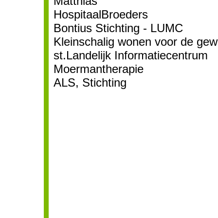
Matthias
HospitaalBroeders
Bontius Stichting - LUMC
Kleinschalig wonen voor de ge
st.Landelijk Informatiecentrum
Moermantherapie
ALS, Stichting