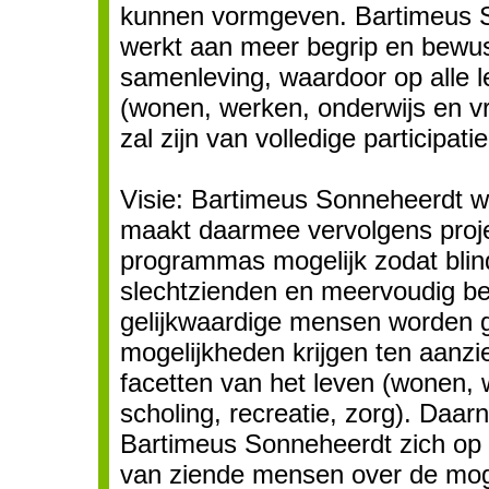
kunnen vormgeven. Bartimeus 
werkt aan meer begrip en bewus
samenleving, waardoor op alle 
(wonen, werken, onderwijs en vri
zal zijn van volledige participatie
Visie: Bartimeus Sonneheerdt w
maakt daarmee vervolgens proj
programmas mogelijk zodat blin
slechtzienden en meervoudig be
gelijkwaardige mensen worden g
mogelijkheden krijgen ten aanzi
facetten van het leven (wonen, 
scholing, recreatie, zorg). Daarn
Bartimeus Sonneheerdt zich op
van ziende mensen over de mog