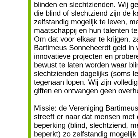
blinden en slechtzienden. Wij 
die blind of slechtziend zijn de
zelfstandig mogelijk te leven, m
maatschappij en hun talenten te
Om dat voor elkaar te krijgen, z
Bartimeus Sonneheerdt geld in 
innovatieve projecten en probe
bewust te laten worden waar bl
slechtzienden dagelijks (soms let
tegenaan lopen. Wij zijn volledig
giften en ontvangen geen overh
Missie: de Vereniging Bartimeu
streeft er naar dat mensen met 
beperking (blind, slechtziend, 
beperkt) zo zelfstandig mogelijk