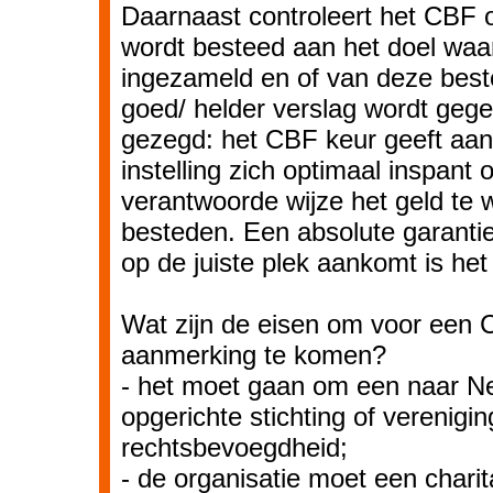
Daarnaast controleert het CBF o
wordt besteed aan het doel waar
ingezameld en of van deze bes
goed/ helder verslag wordt gege
gezegd: het CBF keur geeft aan
instelling zich optimaal inspant
verantwoorde wijze het geld te 
besteden. Een absolute garantie
op de juiste plek aankomt is het 
Wat zijn de eisen om voor een 
aanmerking te komen?
- het moet gaan om een naar Ne
opgerichte stichting of verenigi
rechtsbevoegdheid;
- de organisatie moet een charit