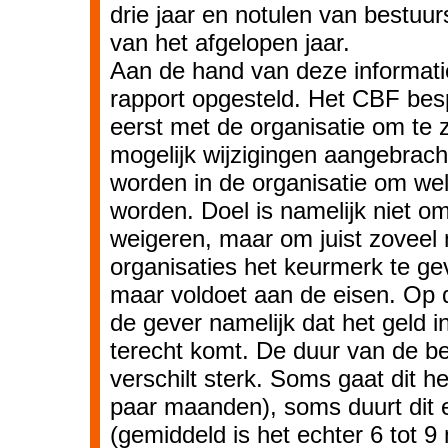
drie jaar en notulen van bestuu
van het afgelopen jaar.
Aan de hand van deze informati
rapport opgesteld. Het CBF besp
eerst met de organisatie om te 
mogelijk wijzigingen aangebrac
worden in de organisatie om wel
worden. Doel is namelijk niet om
weigeren, maar om juist zoveel 
organisaties het keurmerk te ge
maar voldoet aan de eisen. Op 
de gever namelijk dat het geld i
terecht komt. De duur van de b
verschilt sterk. Soms gaat dit h
paar maanden), soms duurt dit 
(gemiddeld is het echter 6 tot 