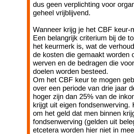
dus geen verplichting voor organi
geheel vrijblijvend.
Wanneer krijg je het CBF keur-
Een belangrijk criterium bij de 
het keurmerk is, wat de verhoud
de kosten die gemaakt worden 
werven en de bedragen die voo
doelen worden besteed.
Om het CBF keur te mogen geb
over een periode van drie jaar d
hoger zijn dan 25% van de ink
krijgt uit eigen fondsenwerving.
om het geld dat men binnen krijg
fondsenwerving (gelden uit bel
etcetera worden hier niet in m