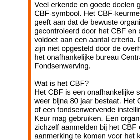
Veel erkende en goede doelen g
CBF-symbool. Het CBF-keurme
geeft aan dat de bewuste organi
gecontroleerd door het CBF en d
voldoet aan een aantal criteria. 
zijn niet opgesteld door de ove
het onafhankelijke bureau Cent
Fondsenwerving.
Wat is het CBF?
Het CBF is een onafhankelijke st
weer bijna 80 jaar bestaat. Het
of een fondsenwervende instell
Keur mag gebruiken. Een organi
zichzelf aanmelden bij het CBF 
aanmerking te komen voor het k