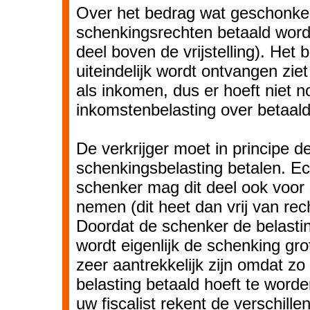
Over het bedrag wat geschonke
schenkingsrechten betaald word
deel boven de vrijstelling). Het
uiteindelijk wordt ontvangen ziet
als inkomen, dus er hoeft niet 
inkomstenbelasting over betaald
De verkrijger moet in principe d
schenkingsbelasting betalen. Ec
schenker mag dit deel ook voor 
nemen (dit heet dan vrij van re
Doordat de schenker de belastin
wordt eigenlijk de schenking gro
zeer aantrekkelijk zijn omdat zo
belasting betaald hoeft te worde
uw fiscalist rekent de verschill