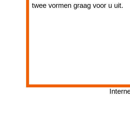
twee vormen graag voor u uit.
Intern