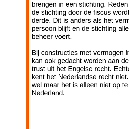
brengen in een stichting. Reden 
de stichting door de fiscus word
derde. Dit is anders als het ver
persoon blijft en de stichting al
beheer voert.
Bij constructies met vermogen in
kan ook gedacht worden aan de
trust uit het Engelse recht. Ech
kent het Nederlandse recht niet
wel maar het is alleen niet op te 
Nederland.